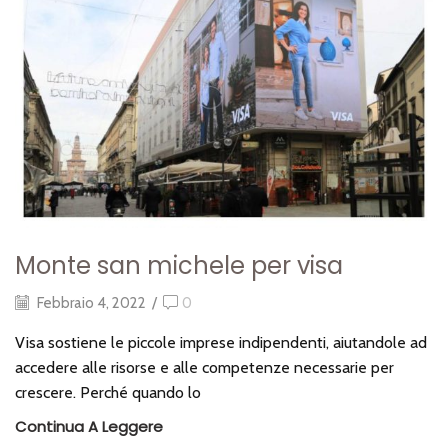
monte san michele per visa
Febbraio 4, 2022
/
0
Visa sostiene le piccole imprese indipendenti, aiutandole ad
accedere alle risorse e alle competenze necessarie per
crescere. Perché quando lo
Continua A Leggere