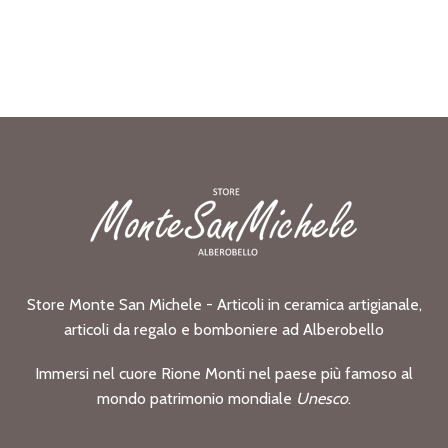
Store Monte San Michele - Articoli in ceramica artigianale,
articoli da regalo e bomboniere ad Alberobello
Immersi nel cuore Rione Monti nel paese più famoso al
mondo patrimonio mondiale
Unesco
.