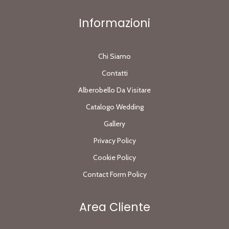
Informazioni
Chi Siamo
Contatti
Alberobello Da Visitare
Catalogo Wedding
Gallery
Privacy Policy
Cookie Policy
Contact Form Policy
Area Cliente