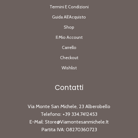
Termini E Condizioni
Guida All’Acquisto
Shop
Il Mio Account
Carrello
Checkout
Wishlist
Contatti
Via Monte San Michele, 23 Alberobello
Telefono:
+39 334.7412453
E-Mail:
Store@viamontesanmichele.it
Partita IVA: 08270360723