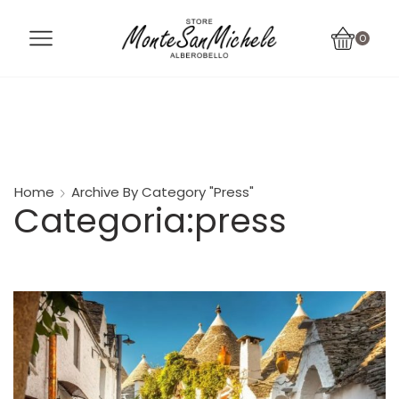
0
Home
Archive By Category "Press"
categoria:press