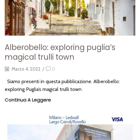
alberobello: exploring puglia’s
magical trulli town
Marzo 4, 2022
/
0
Siamo presenti in questa pubblicazione. Alberobello:
exploring Puglia’s magical trulli town
Continua A Leggere