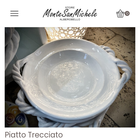
0
Piatto Trecciato