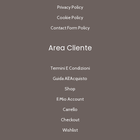
Privacy Policy
Cookie Policy
Contact Form Policy
Area Cliente
Termini E Condizioni
Guida All’Acquisto
Shop
Il Mio Account
Carrello
Checkout
Wishlist