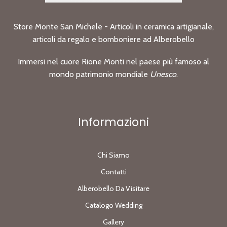
Store Monte San Michele - Articoli in ceramica artigianale,
articoli da regalo e bomboniere ad Alberobello
Immersi nel cuore Rione Monti nel paese più famoso al
mondo patrimonio mondiale
Unesco
.
Informazioni
Chi Siamo
Contatti
Alberobello Da Visitare
Catalogo Wedding
Gallery